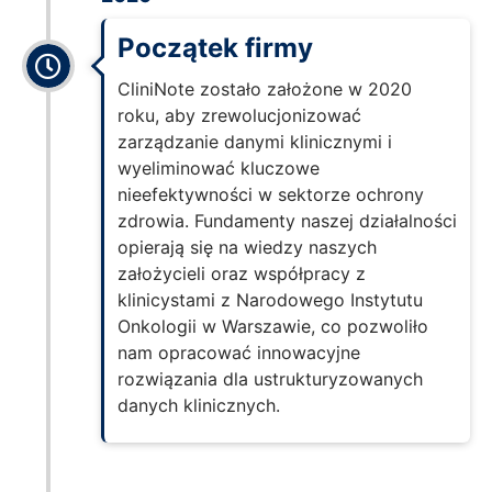
Początek firmy
CliniNote zostało założone w 2020
roku, aby zrewolucjonizować
zarządzanie danymi klinicznymi i
wyeliminować kluczowe
nieefektywności w sektorze ochrony
zdrowia. Fundamenty naszej działalności
opierają się na wiedzy naszych
założycieli oraz współpracy z
klinicystami z Narodowego Instytutu
Onkologii w Warszawie, co pozwoliło
nam opracować innowacyjne
rozwiązania dla ustrukturyzowanych
danych klinicznych.