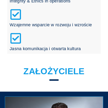
Integrity & Ethics in operations
Wzajemne wsparcie w rozwoju i wzroście
Jasna komunikacja i otwarta kultura
ZAŁOŻYCIELE