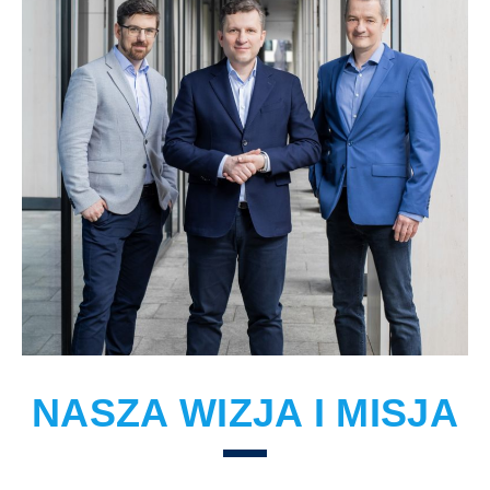
NASZA WIZJA I MISJA