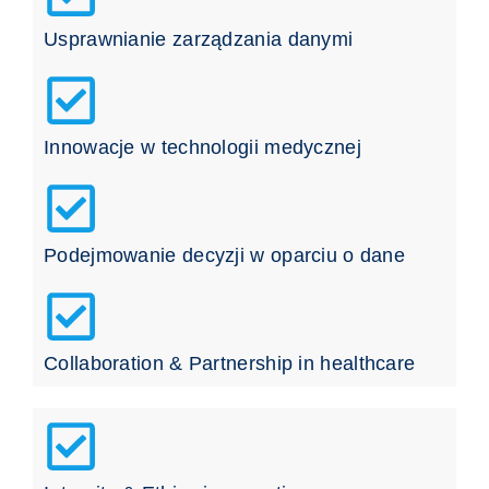
Usprawnianie zarządzania danymi
Innowacje w technologii medycznej
Podejmowanie decyzji w oparciu o dane
Collaboration & Partnership in healthcare