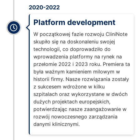
2020-2022
Platform development
W początkowej fazie rozwoju CliniNote
skupiło się na doskonaleniu swojej
technologii, co doprowadziło do
wprowadzenia platformy na rynek na
przełomie 2022 i 2023 roku. Premiera ta
była ważnym kamieniem milowym w
historii firmy. Nasze rozwiązania zostały
z sukcesem wdrożone w kilku
szpitalach oraz wykorzystane w dwóch
dużych projektach europejskich,
potwierdzając nasze zaangażowanie w
rozwój nowoczesnego zarządzania
danymi klinicznymi.