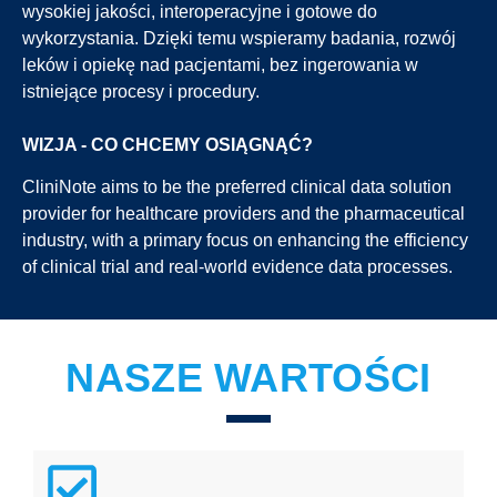
wysokiej jakości, interoperacyjne i gotowe do
wykorzystania. Dzięki temu wspieramy badania, rozwój
leków i opiekę nad pacjentami, bez ingerowania w
istniejące procesy i procedury.
WIZJA - CO CHCEMY OSIĄGNĄĆ?
CliniNote
aims to be the preferred clinical data solution
provider for healthcare providers and the pharmaceutical
industry, with a primary focus on enhancing the efficiency
of clinical trial and real-world evidence data processes.
NASZE WARTOŚCI