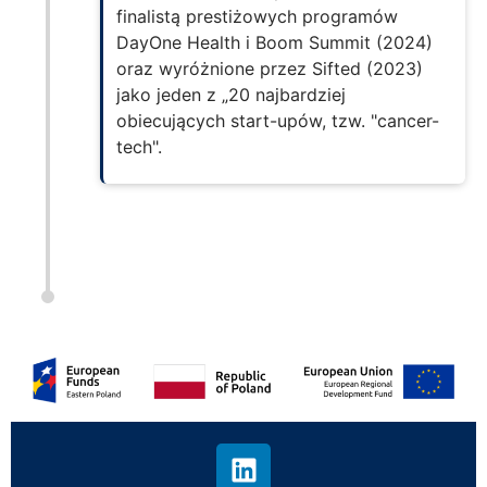
finalistą prestiżowych programów
DayOne Health i Boom Summit (2024)
oraz wyróżnione przez Sifted (2023)
jako jeden z „20 najbardziej
obiecujących start-upów, tzw. "cancer-
tech".