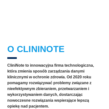
ZDROWOTNEJ
KONTAKT
O CLININOTE
CliniNote to innowacyjna firma technologiczna,
która zmienia sposób zarządzania danymi
klinicznymi w ochronie zdrowia. Od 2020 roku
pomagamy rozwiązywać problemy związane z
nieefektywnym zbieraniem, przetwarzaniem i
wykorzystywaniem danych, dostarczając
nowoczesne rozwiązania wspierające lepszą
opiekę nad pacjentem.