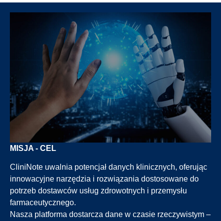
MISJA - CEL
CliniNote uwalnia potencjał danych klinicznych, oferując
innowacyjne narzędzia i rozwiązania dostosowane do
potrzeb dostawców usług zdrowotnych i przemysłu
farmaceutycznego.
Nasza platforma dostarcza dane w czasie rzeczywistym –