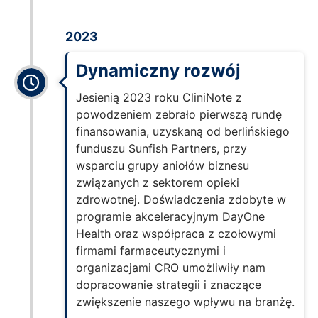
2023
Dynamiczny rozwój
Jesienią 2023 roku CliniNote z
powodzeniem zebrało pierwszą rundę
finansowania, uzyskaną od berlińskiego
funduszu Sunfish Partners, przy
wsparciu grupy aniołów biznesu
związanych z sektorem opieki
zdrowotnej. Doświadczenia zdobyte w
programie akceleracyjnym DayOne
Health oraz współpraca z czołowymi
firmami farmaceutycznymi i
organizacjami CRO umożliwiły nam
dopracowanie strategii i znaczące
zwiększenie naszego wpływu na branżę.