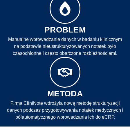
PROBLEM
Manualne wprowadzanie danych w badaniu klinicznym
na podstawie nieustrukturyzowanych notatek było
czasochłonne i często obarczone rozbieżnościami.
METODA
Firma CliniNote wdrożyła nową metodę strukturyzacji
danych podczas przygotowywania notatek medycznych i
półautomatycznego wprowadzania ich do eCRF.