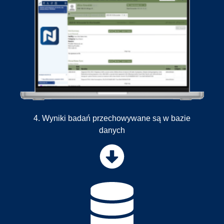
4. Wyniki badań przechowywane są w bazie
danych