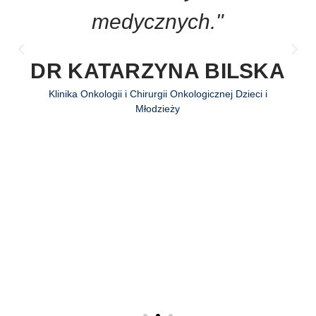
medycznych."
DR KATARZYNA BILSKA
Klinika Onkologii i Chirurgii Onkologicznej Dzieci i
Młodzieży