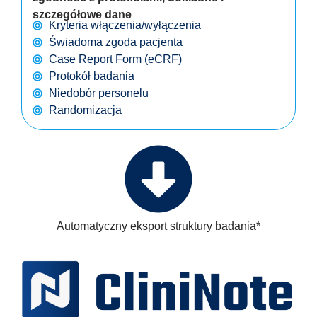
szczegółowe dane
Kryteria włączenia/wyłączenia
Świadoma zgoda pacjenta
Case Report Form (eCRF)
Protokół badania
Niedobór personelu
Randomizacja
Automatyczny eksport struktury badania*