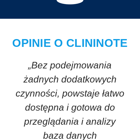
OPINIE O CLININOTE
„Bez podejmowania
żadnych dodatkowych
czynności, powstaje łatwo
dostępna i gotowa do
przeglądania i analizy
baza danych