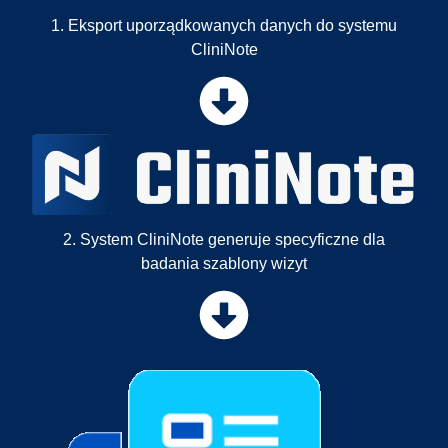
1. Eksport uporządkowanych danych do systemu
CliniNote
2. System CliniNote generuje specyficzne dla
badania szablony wizyt