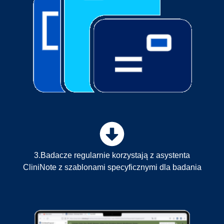
3.Badacze regularnie korzystają z asystenta
CliniNote z szablonami specyficznymi dla badania