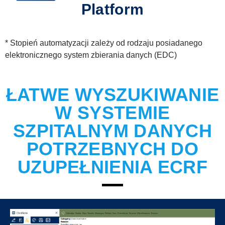
Platform
* Stopień automatyzacji zależy od rodzaju posiadanego
elektronicznego system zbierania danych (EDC)
ŁATWE WYSZUKIWANIE
W SYSTEMIE
SZPITALNYM DANYCH
POTRZEBNYCH DO
UZUPEŁNIENIA ECRF